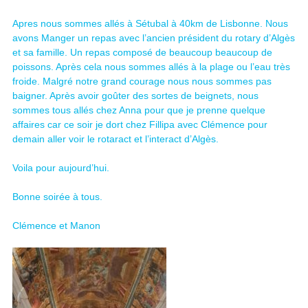
Apres nous sommes allés à Sétubal à 40km de Lisbonne. Nous
avons Manger un repas avec l’ancien président du rotary d’Algès
et sa famille. Un repas composé de beaucoup beaucoup de
poissons. Après cela nous sommes allés à la plage ou l’eau très
froide. Malgré notre grand courage nous nous sommes pas
baigner. Après avoir goûter des sortes de beignets, nous
sommes tous allés chez Anna pour que je prenne quelque
affaires car ce soir je dort chez Fillipa avec Clémence pour
demain aller voir le rotaract et l’interact d’Algès.
Voila pour aujourd’hui.
Bonne soirée à tous.
Clémence et Manon