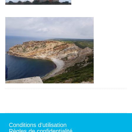
Conditions d’utilisation
Règles de confidentialité