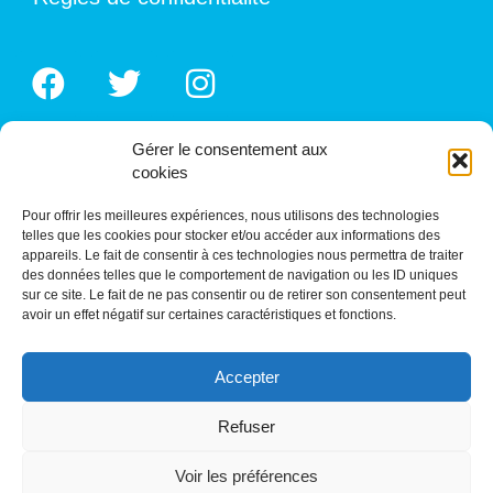
Gérer le consentement aux
cookies
Pour offrir les meilleures expériences, nous utilisons des technologies
telles que les cookies pour stocker et/ou accéder aux informations des
appareils. Le fait de consentir à ces technologies nous permettra de traiter
des données telles que le comportement de navigation ou les ID uniques
sur ce site. Le fait de ne pas consentir ou de retirer son consentement peut
avoir un effet négatif sur certaines caractéristiques et fonctions.
Accepter
Refuser
CONTACTEZ-NOUS!
Voir les préférences
06 81 61 00 04