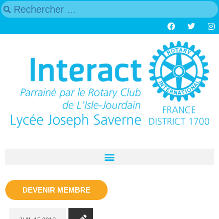
DEVENIR MEMBRE