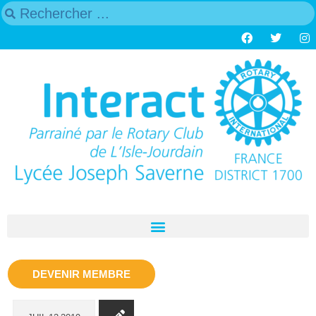
DEVENIR MEMBRE