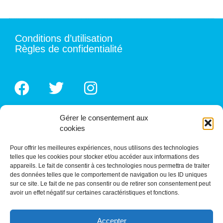
Conditions d’utilisation
Règles de confidentialité
Gérer le consentement aux
cookies
Pour offrir les meilleures expériences, nous utilisons des technologies
telles que les cookies pour stocker et/ou accéder aux informations des
appareils. Le fait de consentir à ces technologies nous permettra de traiter
des données telles que le comportement de navigation ou les ID uniques
sur ce site. Le fait de ne pas consentir ou de retirer son consentement peut
avoir un effet négatif sur certaines caractéristiques et fonctions.
Accepter